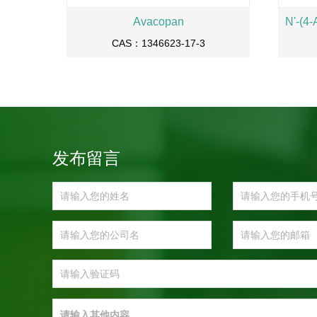
Avacopan
CAS：1346623-17-3
发布留言