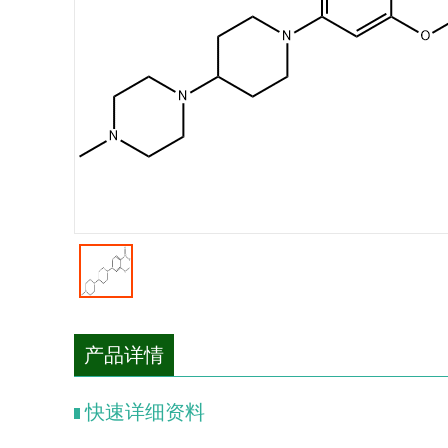
产品详情
快速详细资料